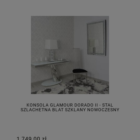
KONSOLA GLAMOUR DORADO II - STAL
SZLACHETNA BLAT SZKLANY NOWOCZESNY
1 749,00 zł