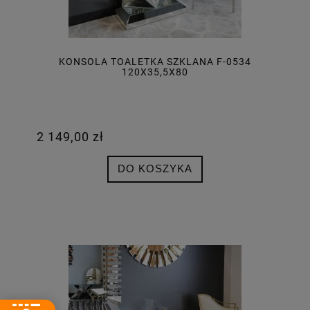
KONSOLA TOALETKA SZKLANA F-0534
120X35,5X80
2 149,00 zł
DO KOSZYKA