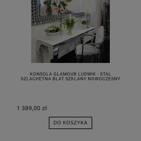
KONSOLA GLAMOUR LUDWIK - STAL
SZLACHETNA BLAT SZKLANY NOWOCZESNY
1 389,00 zł
DO KOSZYKA