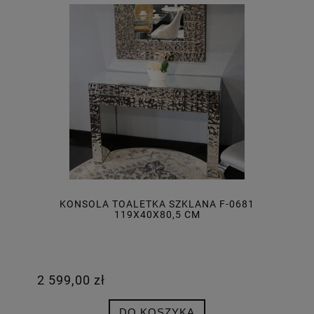
KONSOLA TOALETKA SZKLANA F-0681
119X40X80,5 CM
2 599,00 zł
DO KOSZYKA