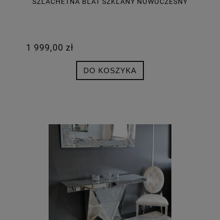
SZLACHETNA BLAT SZKLANY NOWOCZESNY
1 999,00 zł
DO KOSZYKA