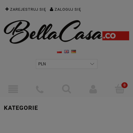
ZAREJESTRUJ SIĘ
ZALOGUJ SIĘ
KATEGORIE