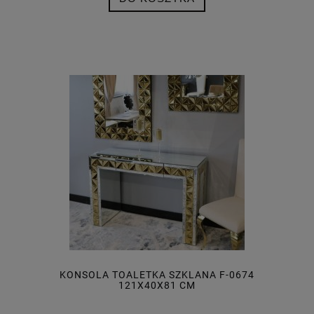
KONSOLA TOALETKA SZKLANA F-0674
121X40X81 CM