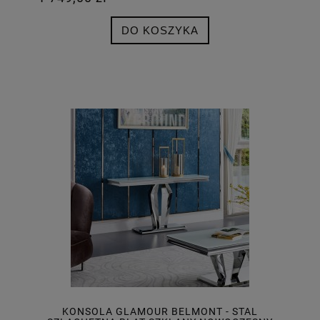
DO KOSZYKA
KONSOLA GLAMOUR BELMONT - STAL