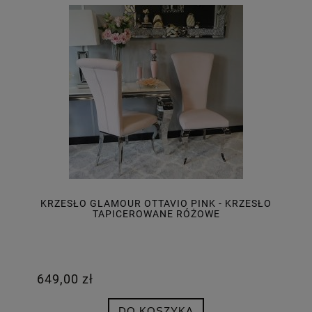
KRZESŁO GLAMOUR OTTAVIO PINK - KRZESŁO
TAPICEROWANE RÓŻOWE
649,00 zł
DO KOSZYKA