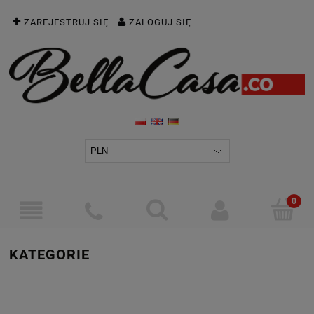
ZAREJESTRUJ SIĘ
ZALOGUJ SIĘ
KATEGORIE