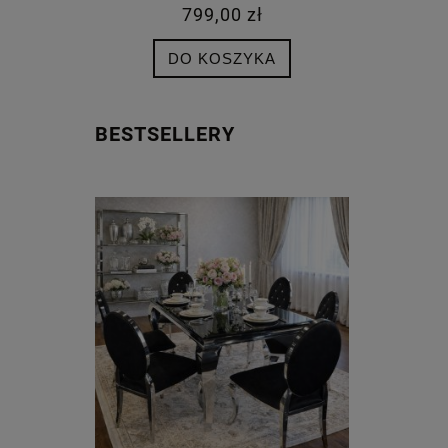
KRYSZTAŁKAMI, KOŁATKA
799,00 zł
DO KOSZYKA
BESTSELLERY