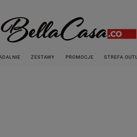
ADALNIE
ZESTAWY
PROMOCJE
STREFA OUT