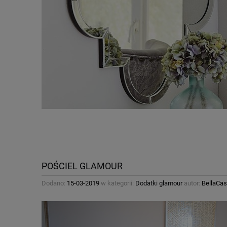
POŚCIEL GLAMOUR
Dodano:
15-03-2019
w kategorii:
Dodatki glamour
autor:
BellaCas