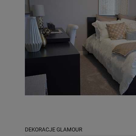
DEKORACJE GLAMOUR